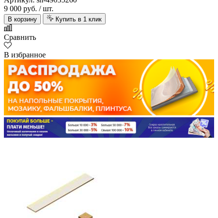
9 000 руб.
/ шт.
В корзину
Купить в 1 клик
Сравнить
В избранное