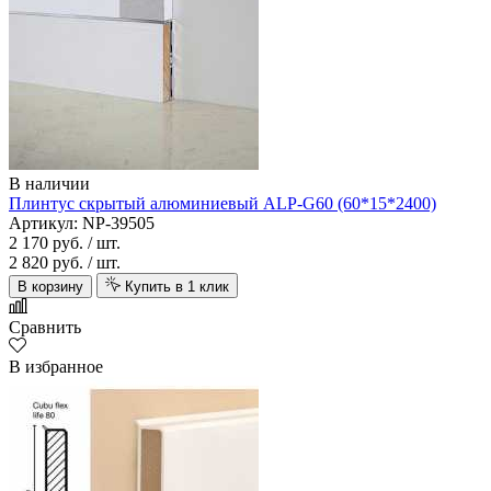
В наличии
Плинтус скрытый алюминиевый ALP-G60 (60*15*2400)
Артикул: NP-39505
2 170 руб.
/ шт.
2 820 руб.
/ шт.
В корзину
Купить в 1 клик
Сравнить
В избранное