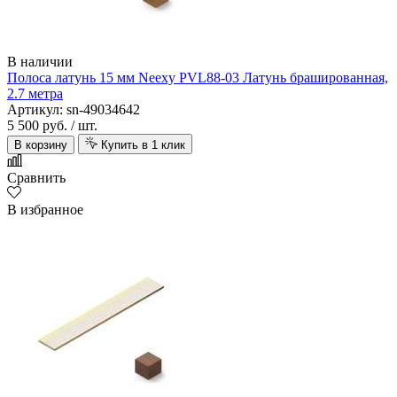
В наличии
Полоса латунь 15 мм Neexy PVL88-03 Латунь брашированная,
2.7 метра
Артикул: sn-49034642
5 500 руб.
/ шт.
В корзину
Купить в 1 клик
Сравнить
В избранное