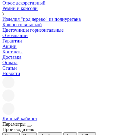
Откос декоративный
Ремни и консоли
Изделия "под дерево" из полиуретана
Кашпо со вставкой
Цветочницы горизонтальные
О компании
Гарантии
Акции
Контакты
Доставка
Оплата
Статьи
Новости
Личный кабинет
Параметры
Производитель