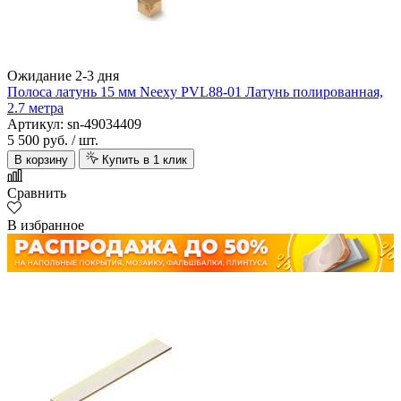
Ожидание 2-3 дня
Полоса латунь 15 мм Neexy PVL88-01 Латунь полированная,
2.7 метра
Артикул: sn-49034409
5 500 руб.
/ шт.
В корзину
Купить в 1 клик
Сравнить
В избранное