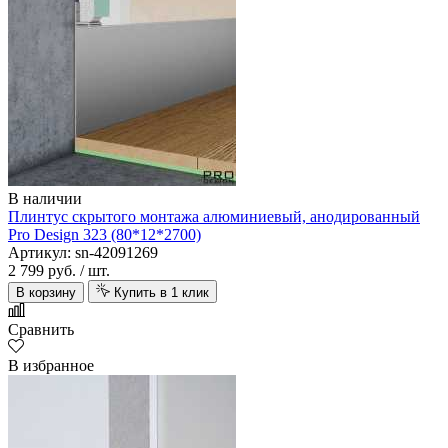
В наличии
Плинтус скрытого монтажа алюминиевый, анодированный
Pro Design 323 (80*12*2700)
Артикул: sn-42091269
2 799 руб.
/ шт.
В корзину
Купить в 1 клик
Сравнить
В избранное