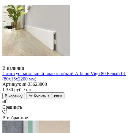
В наличии
Плинтус напольный влагостойкий Arbiton Vigo 80 Белый 01
(80х15х2200 мм)
Артикул: sn-33623808
1 330 руб.
/ шт.
В корзину
Купить в 1 клик
Сравнить
В избранное