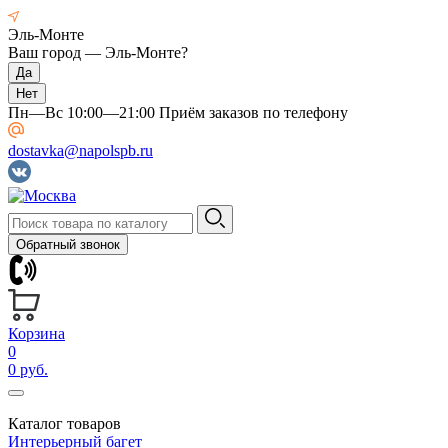
Эль-Монте
Ваш город —
Эль-Монте
?
Пн—Вс 10:00—21:00 Приём заказов по телефону
dostavka@napolspb.ru
Обратный звонок
Корзина
0
0 руб.
Каталог товаров
Интерьерный багет