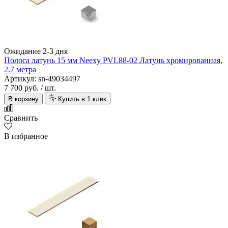
Ожидание 2-3 дня
Полоса латунь 15 мм Neexy PVL88-02 Латунь хромированная,
2.7 метра
Артикул: sn-49034497
7 700 руб.
/ шт.
В корзину
Купить в 1 клик
Сравнить
В избранное