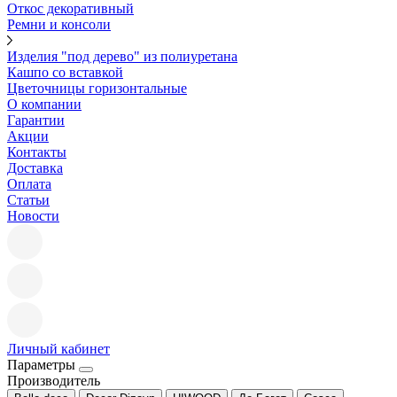
Откос декоративный
Ремни и консоли
Изделия "под дерево" из полиуретана
Кашпо со вставкой
Цветочницы горизонтальные
О компании
Гарантии
Акции
Контакты
Доставка
Оплата
Статьи
Новости
Личный кабинет
Параметры
Производитель