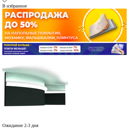
В избранное
Ожидание 2-3 дня