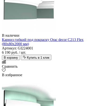
В наличии
Карниз гибкий под покраску Orac decor C213 Flex
(80х80х2000 мм)
Артикул: GI224001
6 190 руб.
/ шт.
В корзину
Купить в 1 клик
Сравнить
В избранное