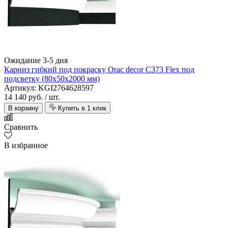
Ожидание 3-5 дня
Карниз гибкий под покраску Orac decor C373 Flex под
подсветку (80х50х2000 мм)
Артикул: KGI2764628597
14 140 руб.
/ шт.
В корзину
Купить в 1 клик
Сравнить
В избранное