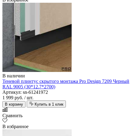
В наличии
Теневой плинтус скрытого монтажа Pro Design 7209 Черный
RAL 9005 (30*12.7*2700)
Артикул: sn-61241972
1 999 руб.
/ шт.
В корзину
Купить в 1 клик
Сравнить
В избранное