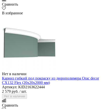
Сравнить
В избранное
Нет в наличии
Карниз гибкий под покраску из дюрополимера Orac decor
CX132 Flex (20х20х2000 мм)
Артикул: KID2163622444
2 579 руб.
/ шт.
Нет в наличии
Сравнить