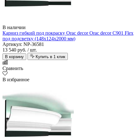
В наличии
Карниз гибкий под покраску Orac decor Orac decor C901 Flex
под подсветку (148х124х2000 мм)
Артикул: NP-36581
13 540 руб.
/ шт.
В корзину
Купить в 1 клик
Сравнить
В избранное