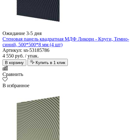
Ожидание 3-5 дня
Стеновая панель квадратная МДФ Ликорн - Круги, Темно-
синий, 500*500*8 мм (4 шт)
Артикул: sn-53185786
4 550 руб.
/ упак.
В корзину
Купить в 1 клик
Сравнить
В избранное