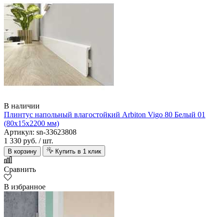
В наличии
Плинтус напольный влагостойкий Arbiton Vigo 80 Белый 01
(80х15х2200 мм)
Артикул: sn-33623808
1 330 руб.
/ шт.
В корзину
Купить в 1 клик
Сравнить
В избранное