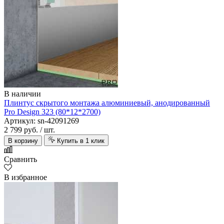
В наличии
Плинтус скрытого монтажа алюминиевый, анодированный
Pro Design 323 (80*12*2700)
Артикул: sn-42091269
2 799 руб.
/ шт.
В корзину
Купить в 1 клик
Сравнить
В избранное