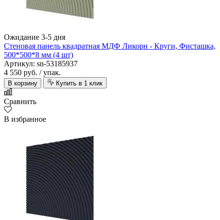
Ожидание 3-5 дня
Стеновая панель квадратная МДФ Ликорн - Круги, Фисташка,
500*500*8 мм (4 шт)
Артикул: sn-53185937
4 550 руб.
/ упак.
В корзину
Купить в 1 клик
Сравнить
В избранное