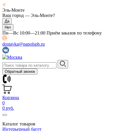
Эль-Монте
Ваш город —
Эль-Монте
?
Пн—Вс 10:00—21:00 Приём заказов по телефону
dostavka@napolspb.ru
Обратный звонок
Корзина
0
0 руб.
Каталог товаров
Интерьерный багет