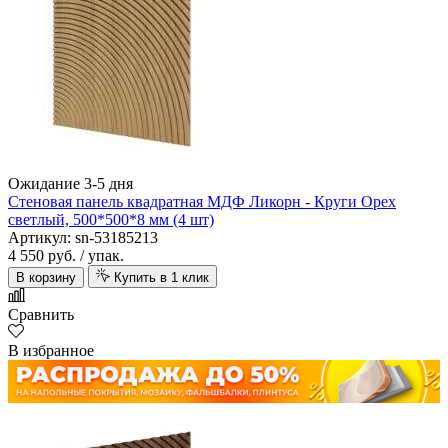
Ожидание 3-5 дня
Стеновая панель квадратная МДФ Ликорн - Круги Орех
светлый, 500*500*8 мм (4 шт)
Артикул: sn-53185213
4 550 руб.
/ упак.
В корзину
Купить в 1 клик
Сравнить
В избранное