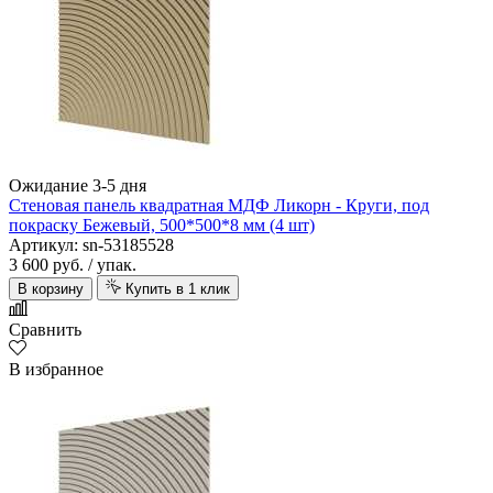
Ожидание 3-5 дня
Стеновая панель квадратная МДФ Ликорн - Круги, под
покраску Бежевый, 500*500*8 мм (4 шт)
Артикул: sn-53185528
3 600 руб.
/ упак.
В корзину
Купить в 1 клик
Сравнить
В избранное