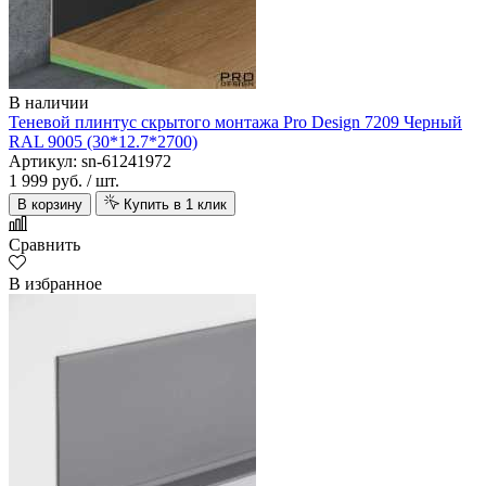
В наличии
Теневой плинтус скрытого монтажа Pro Design 7209 Черный
RAL 9005 (30*12.7*2700)
Артикул: sn-61241972
1 999 руб.
/ шт.
В корзину
Купить в 1 клик
Сравнить
В избранное