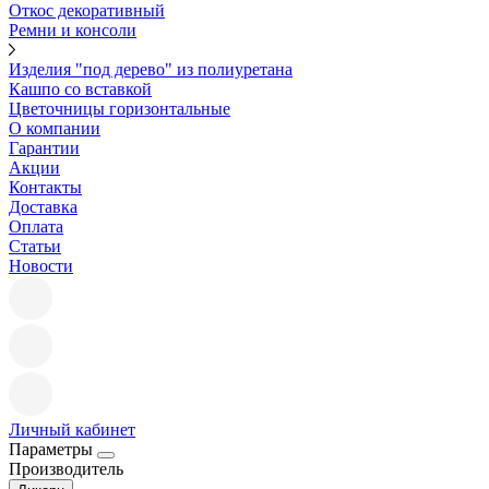
Откос декоративный
Ремни и консоли
Изделия "под дерево" из полиуретана
Кашпо со вставкой
Цветочницы горизонтальные
О компании
Гарантии
Акции
Контакты
Доставка
Оплата
Статьи
Новости
Личный кабинет
Параметры
Производитель