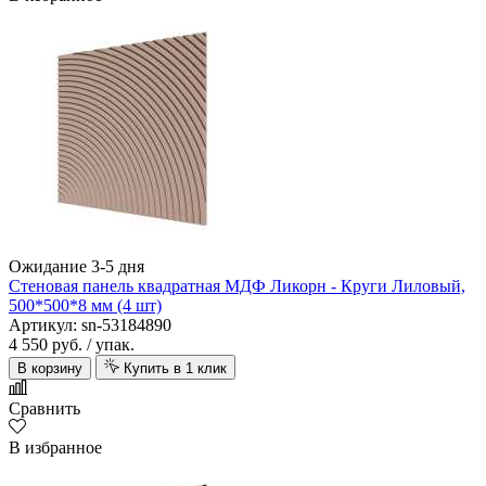
Ожидание 3-5 дня
Стеновая панель квадратная МДФ Ликорн - Круги Лиловый,
500*500*8 мм (4 шт)
Артикул: sn-53184890
4 550 руб.
/ упак.
В корзину
Купить в 1 клик
Сравнить
В избранное