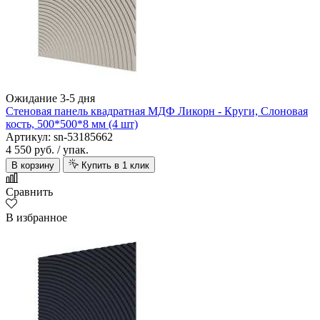
Ожидание 3-5 дня
Стеновая панель квадратная МДФ Ликорн - Круги, Слоновая
кость, 500*500*8 мм (4 шт)
Артикул: sn-53185662
4 550 руб.
/ упак.
В корзину
Купить в 1 клик
Сравнить
В избранное