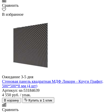
Сравнить
В избранное
Ожидание 3-5 дня
Стеновая панель квадратная МДФ Ликорн - Круги Графит,
500*500*8 мм (4 шт)
Артикул: sn-53184639
4 550 руб.
/ упак.
В корзину
Купить в 1 клик
Сравнить