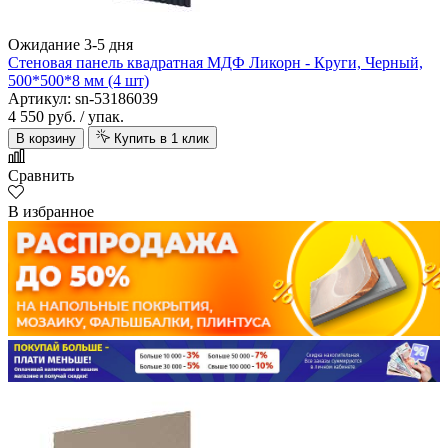
Ожидание 3-5 дня
Стеновая панель квадратная МДФ Ликорн - Круги, Черный,
500*500*8 мм (4 шт)
Артикул: sn-53186039
4 550 руб.
/ упак.
В корзину
Купить в 1 клик
Сравнить
В избранное