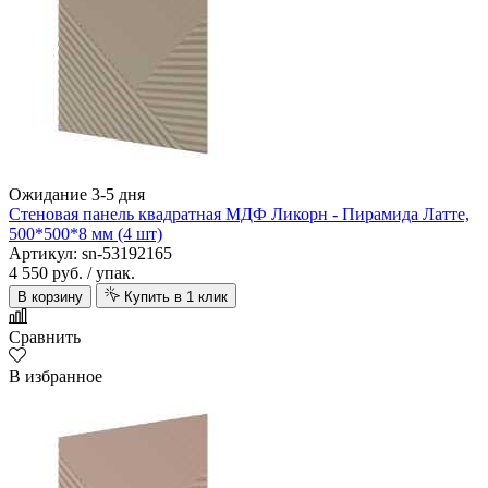
Ожидание 3-5 дня
Стеновая панель квадратная МДФ Ликорн - Пирамида Латте,
500*500*8 мм (4 шт)
Артикул: sn-53192165
4 550 руб.
/ упак.
В корзину
Купить в 1 клик
Сравнить
В избранное