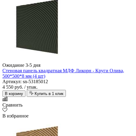
Ожидание 3-5 дня
Стеновая панель квадратная МДФ Ликорн - Круги Олива,
500*500*8 мм (4 шт)
Артикул: sn-53185012
4 550 руб.
/ упак.
В корзину
Купить в 1 клик
Сравнить
В избранное