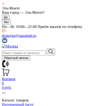
Эль-Монте
Ваш город —
Эль-Монте
?
Пн—Вс 10:00—21:00 Приём заказов по телефону
dostavka@napolspb.ru
Обратный звонок
Корзина
0
0 руб.
Каталог товаров
Интерьерный багет