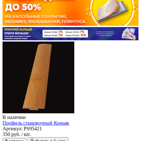
В наличии
Профиль стыковочный Коньяк
Артикул: PS95421
350 руб.
/ шт.