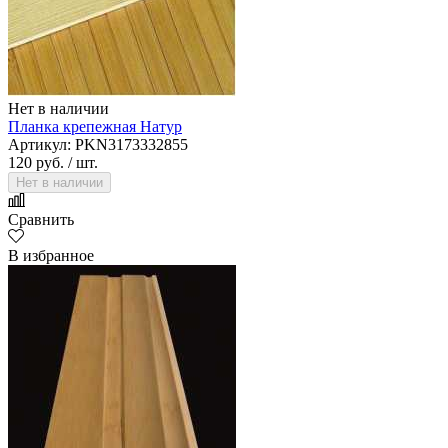
Нет в наличии
Планка крепежная Натур
Артикул: PKN3173332855
120 руб.
/ шт.
Нет в наличии
Сравнить
В избранное