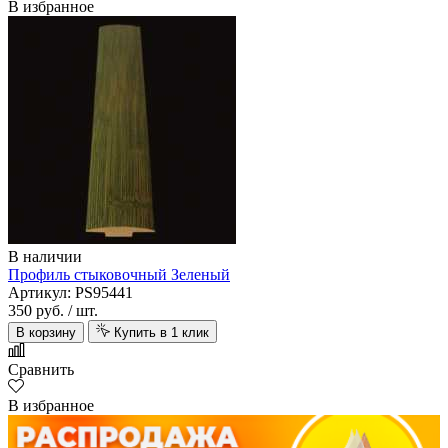
В избранное
В наличии
Профиль стыковочный Зеленый
Артикул: PS95441
350 руб.
/ шт.
В корзину
Купить в 1 клик
Сравнить
В избранное