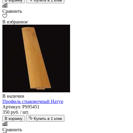
В корзину
Купить в 1 клик
Сравнить
В избранное
В наличии
Профиль стыковочный Натур
Артикул: PS95451
350 руб.
/ шт.
В корзину
Купить в 1 клик
Сравнить