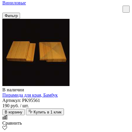
Виниловые
Фильтр
В наличии
Пирамида для края, Бамбук
Артикул: PK95561
190 руб.
/ шт.
В корзину
Купить в 1 клик
Сравнить