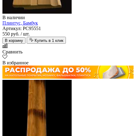
В наличии
Плинтус, Бамбук
Артикул: PC95551
550 руб.
/ шт.
В корзину
Купить в 1 клик
Сравнить
В избранное