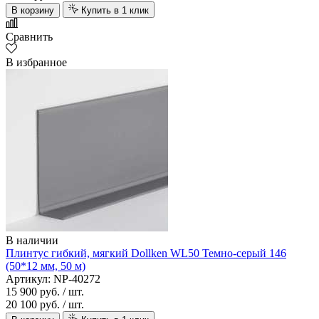
В корзину
Купить в 1 клик
Сравнить
В избранное
В наличии
Плинтус гибкий, мягкий Dollken WL50 Темно-серый 146
(50*12 мм, 50 м)
Артикул: NP-40272
15 900 руб.
/ шт.
20 100 руб.
/ шт.