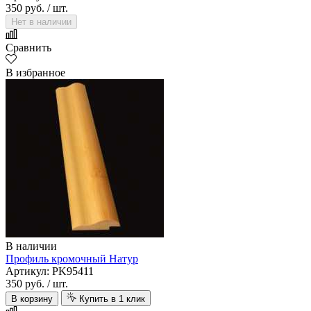
350 руб.
/ шт.
Нет в наличии
Сравнить
В избранное
В наличии
Профиль кромочный Натур
Артикул: PK95411
350 руб.
/ шт.
В корзину
Купить в 1 клик