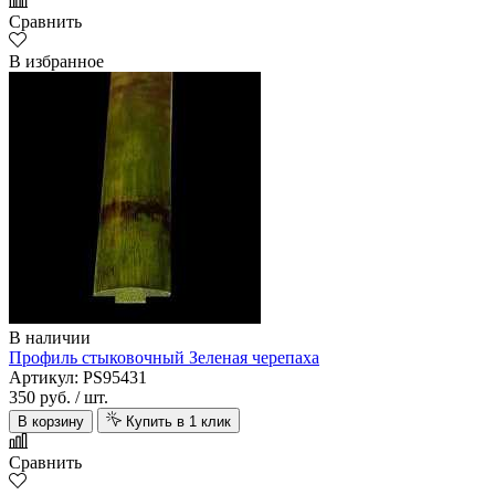
Сравнить
В избранное
В наличии
Профиль стыковочный Зеленая черепаха
Артикул: PS95431
350 руб.
/ шт.
В корзину
Купить в 1 клик
Сравнить