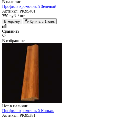
В наличии
Профиль кромочный Зеленый
Артикул: PK95401
350 руб.
/ шт.
В корзину
Купить в 1 клик
Сравнить
В избранное
Нет в наличии
Профиль кромочный Коньяк
Артикул: PK95381