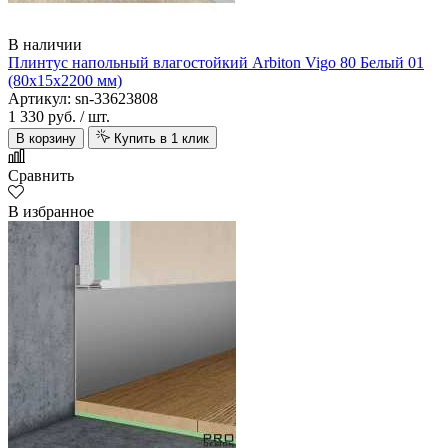
В наличии
Плинтус напольный влагостойкий Arbiton Vigo 80 Белый 01
(80х15х2200 мм)
Артикул: sn-33623808
1 330 руб.
/ шт.
В корзину
Купить в 1 клик
Сравнить
В избранное