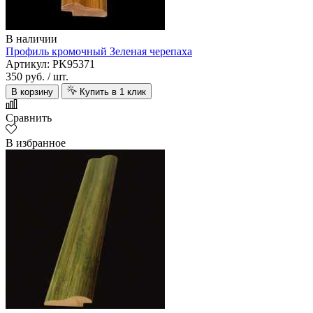
В наличии
Профиль кромочный Зеленая черепаха
Артикул: PK95371
350 руб.
/ шт.
В корзину
Купить в 1 клик
Сравнить
В избранное