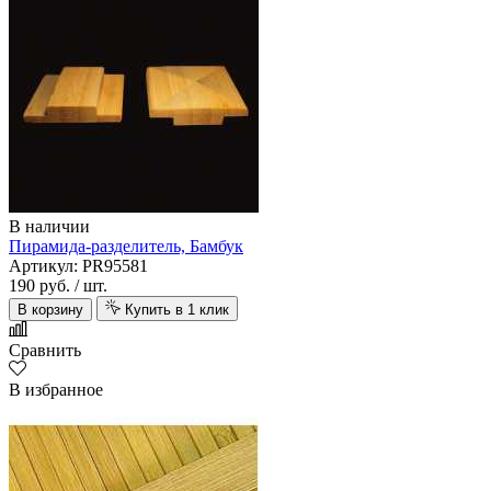
В наличии
Пирамида-разделитель, Бамбук
Артикул: PR95581
190 руб.
/ шт.
В корзину
Купить в 1 клик
Сравнить
В избранное