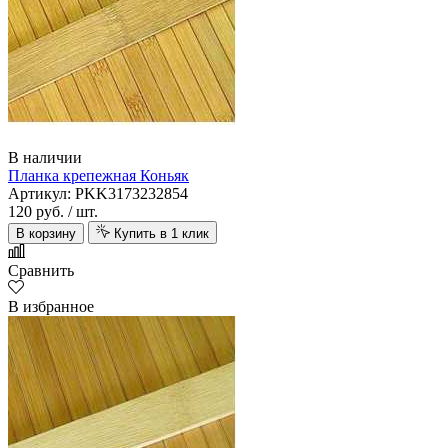
В наличии
Планка крепежная Коньяк
Артикул: PKK3173232854
120 руб.
/ шт.
В корзину
Купить в 1 клик
Сравнить
В избранное