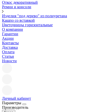
Откос декоративный
Ремни и консоли
Изделия "под дерево" из полиуретана
Кашпо со вставкой
Цветочницы горизонтальные
О компании
Гарантии
Акции
Контакты
Доставка
Оплата
Статьи
Новости
Личный кабинет
Параметры
Производитель