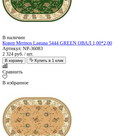
В наличии
Ковер Merinos Laguna 5444 GREEN ОВАЛ 1,00*2,00
Артикул: NP-36083
2 324 руб.
/ шт.
В корзину
Купить в 1 клик
Сравнить
В избранное