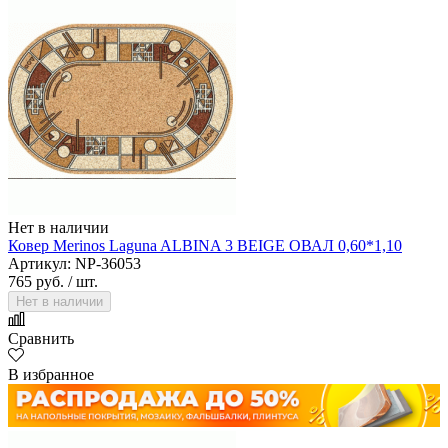
Нет в наличии
Ковер Merinos Laguna ALBINA 3 BEIGE ОВАЛ 0,60*1,10
Артикул: NP-36053
765 руб.
/ шт.
Нет в наличии
Сравнить
В избранное