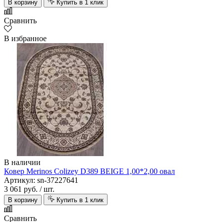
В корзину
Купить в 1 клик
Сравнить
В избранное
В наличии
Ковер Merinos Colizey D389 BEIGE 1,00*2,00 овал
Артикул: sn-37227641
3 061 руб.
/ шт.
В корзину
Купить в 1 клик
Сравнить