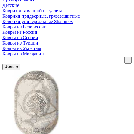
Детские
Коврик для ванной и туалета
Коврики придверные, грязезащитные
Коврики универсальные Shahintex
Ковры из Белоруссии
Ковры из России
Ковры из Сербии
Ковры из Турции
Ковры из Украины
Ковры из Молдавии
Фильтр