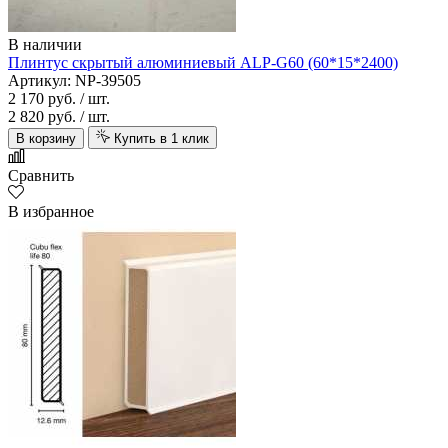
В наличии
Плинтус скрытый алюминиевый ALP-G60 (60*15*2400)
Артикул: NP-39505
2 170 руб.
/ шт.
2 820 руб.
/ шт.
В корзину
Купить в 1 клик
Сравнить
В избранное