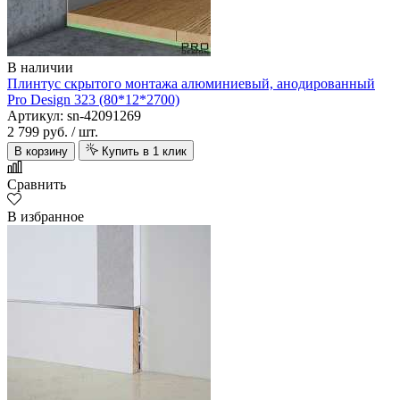
В наличии
Плинтус скрытого монтажа алюминиевый, анодированный
Pro Design 323 (80*12*2700)
Артикул: sn-42091269
2 799 руб.
/ шт.
В корзину
Купить в 1 клик
Сравнить
В избранное