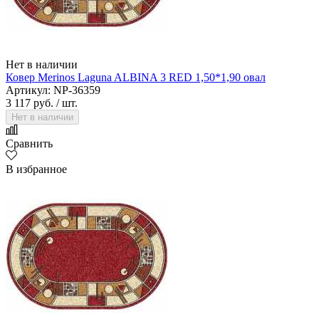
Нет в наличии
Ковер Merinos Laguna ALBINA 3 RED 1,50*1,90 овал
Артикул: NP-36359
3 117 руб.
/ шт.
Нет в наличии
Сравнить
В избранное