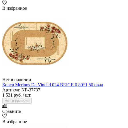
В избранное
Нет в наличии
Ковер Merinos Da Vinci d 024 BEIGE 0,80*1,50 овал
Артикул: NP-37737
1 531 руб.
/ шт.
Нет в наличии
Сравнить
В избранное