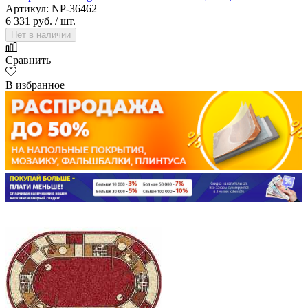
Артикул: NP-36462
6 331 руб.
/ шт.
Нет в наличии
Сравнить
В избранное