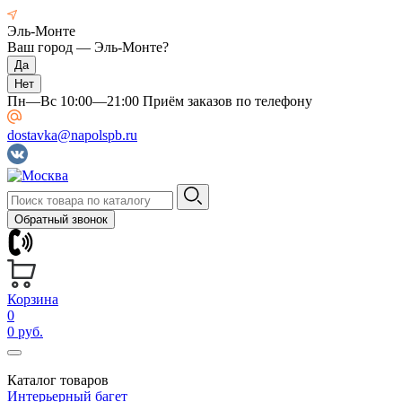
Эль-Монте
Ваш город —
Эль-Монте
?
Пн—Вс 10:00—21:00 Приём заказов по телефону
dostavka@napolspb.ru
Обратный звонок
Корзина
0
0 руб.
Каталог товаров
Интерьерный багет