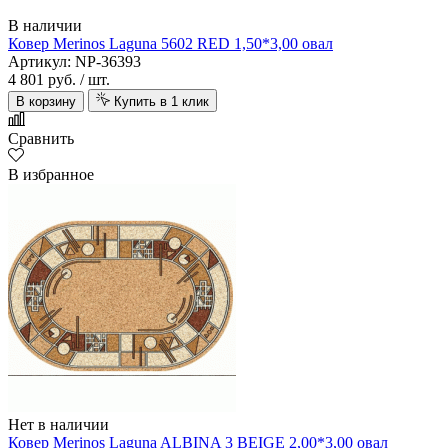
В наличии
Ковер Merinos Laguna 5602 RED 1,50*3,00 овал
Артикул: NP-36393
4 801 руб.
/ шт.
В корзину
Купить в 1 клик
Сравнить
В избранное
Нет в наличии
Ковер Merinos Laguna ALBINA 3 BEIGE 2,00*3,00 овал