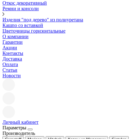
Откос декоративный
Ремни и консоли
Изделия "под дерево" из полиуретана
Кашпо со вставкой
Цветочницы горизонтальные
О компании
Гарантии
Акции
Контакты
Доставка
Оплата
Статьи
Новости
Личный кабинет
Параметры
Производитель