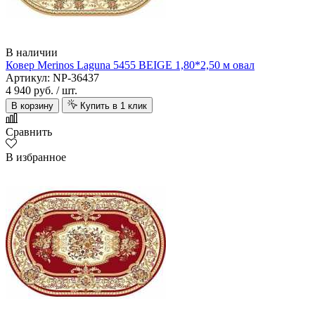
В наличии
Ковер Merinos Laguna 5455 BEIGE 1,80*2,50 м овал
Артикул: NP-36437
4 940 руб.
/ шт.
В корзину
Купить в 1 клик
Сравнить
В избранное