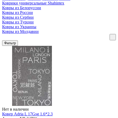
Коврики универсальные Shahintex
Ковры из Белоруссии
Ковры из России
Ковры из Сербии
Ковры из Турции
Ковры из Украины
Ковры из Молдавии
Фильтр
Нет в наличии
Ковер Adria L 17Gsg 1.6*2.3