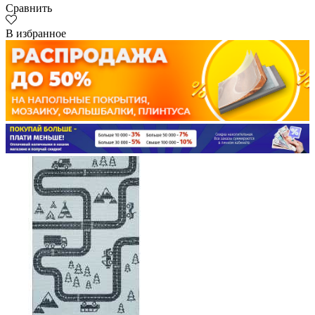
Сравнить
В избранное