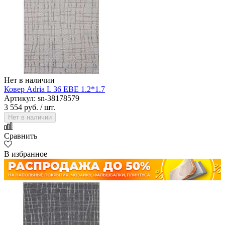
Нет в наличии
Ковер Adria L 36 EBE 1.2*1.7
Артикул: sn-38178579
3 554 руб.
/ шт.
Нет в наличии
Сравнить
В избранное