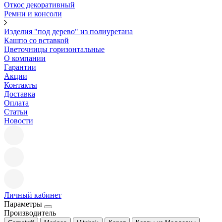
Откос декоративный
Ремни и консоли
Изделия "под дерево" из полиуретана
Кашпо со вставкой
Цветочницы горизонтальные
О компании
Гарантии
Акции
Контакты
Доставка
Оплата
Статьи
Новости
Личный кабинет
Параметры
Производитель