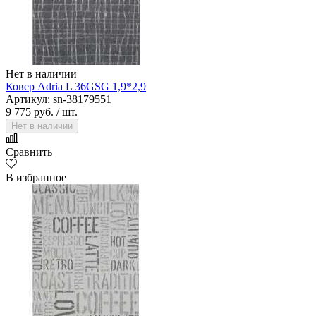
Нет в наличии
Ковер Adria L 36GSG 1,9*2,9
Артикул: sn-38179551
9 775 руб.
/ шт.
Нет в наличии
Сравнить
В избранное