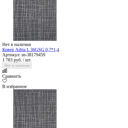
Нет в наличии
Ковер Adria L 36GSG 0,7*1,4
Артикул: sn-38179459
1 783 руб.
/ шт.
Нет в наличии
Сравнить
В избранное