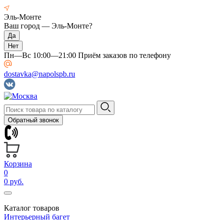
Эль-Монте
Ваш город —
Эль-Монте
?
Пн—Вс 10:00—21:00 Приём заказов по телефону
dostavka@napolspb.ru
Обратный звонок
Корзина
0
0 руб.
Каталог товаров
Интерьерный багет