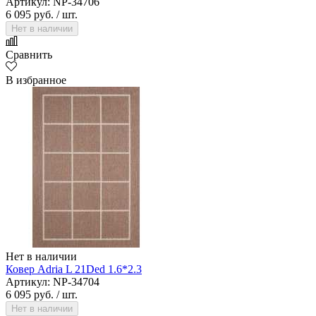
Артикул: NP-34706
6 095 руб.
/ шт.
Нет в наличии
Сравнить
В избранное
Нет в наличии
Ковер Adria L 21Ded 1.6*2.3
Артикул: NP-34704
6 095 руб.
/ шт.
Нет в наличии