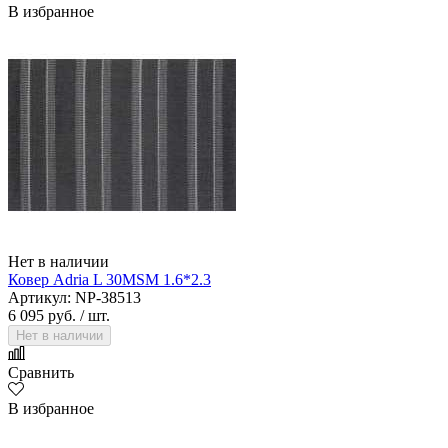
В избранное
Нет в наличии
Ковер Adria L 30MSM 1.6*2.3
Артикул: NP-38513
6 095 руб.
/ шт.
Нет в наличии
Сравнить
В избранное