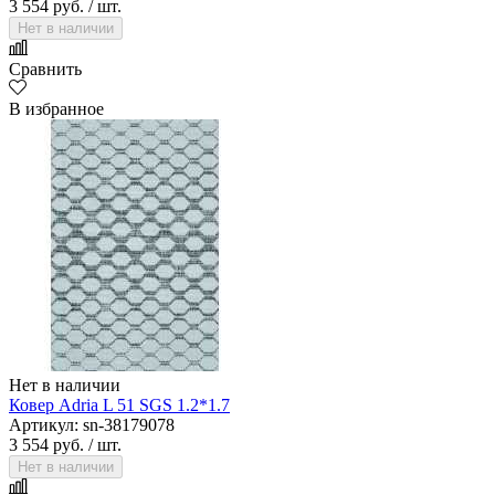
3 554 руб.
/ шт.
Нет в наличии
Сравнить
В избранное
Нет в наличии
Ковер Adria L 51 SGS 1.2*1.7
Артикул: sn-38179078
3 554 руб.
/ шт.
Нет в наличии