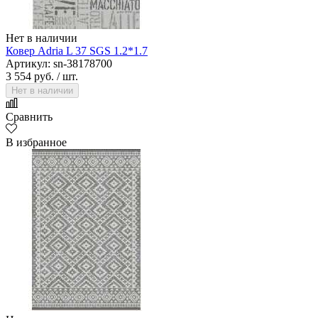
Нет в наличии
Ковер Adria L 37 SGS 1.2*1.7
Артикул: sn-38178700
3 554 руб.
/ шт.
Нет в наличии
Сравнить
В избранное