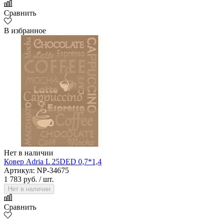
Сравнить
В избранное
Нет в наличии
Ковер Adria L 25DED 0,7*1,4
Артикул: NP-34675
1 783 руб.
/ шт.
Нет в наличии
Сравнить