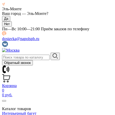
Эль-Монте
Ваш город —
Эль-Монте
?
Пн—Вс 10:00—21:00 Приём заказов по телефону
dostavka@napolspb.ru
Обратный звонок
Корзина
0
0 руб.
Каталог товаров
Интерьерный багет