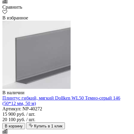
Сравнить
В избранное
В наличии
Плинтус гибкий, мягкий Dollken WL50 Темно-серый 146
(50*12 мм, 50 м)
Артикул: NP-40272
15 900 руб.
/ шт.
20 100 руб.
/ шт.
В корзину
Купить в 1 клик