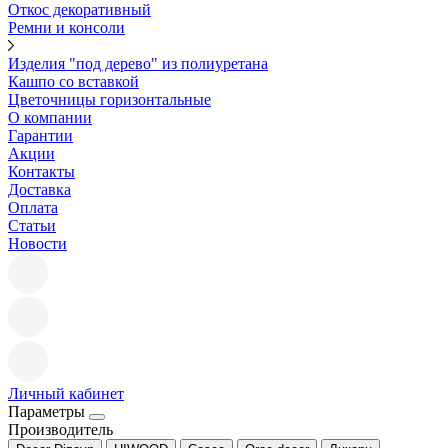
Откос декоративный
Ремни и консоли
Изделия "под дерево" из полиуретана
Кашпо со вставкой
Цветочницы горизонтальные
О компании
Гарантии
Акции
Контакты
Доставка
Оплата
Статьи
Новости
Личный кабинет
Параметры
Производитель