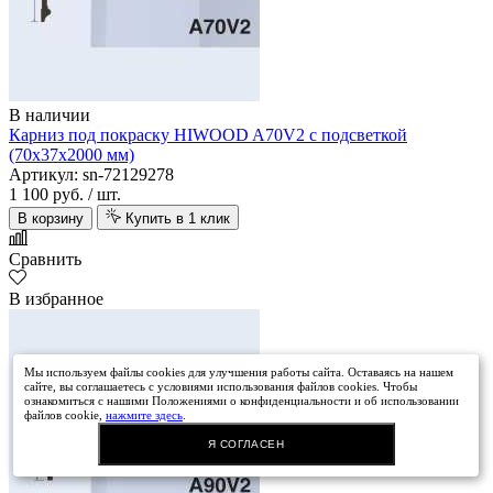
В наличии
Карниз под покраску HIWOOD A70V2 с подсветкой
(70х37х2000 мм)
Артикул: sn-72129278
1 100 руб.
/ шт.
В корзину
Купить в 1 клик
Сравнить
В избранное
Мы используем файлы cookies для улучшения работы сайта. Оставаясь на нашем
сайте, вы соглашаетесь с условиями использования файлов cookies. Чтобы
ознакомиться с нашими Положениями о конфиденциальности и об использовании
файлов cookie,
нажмите здесь
.
Я СОГЛАСЕН