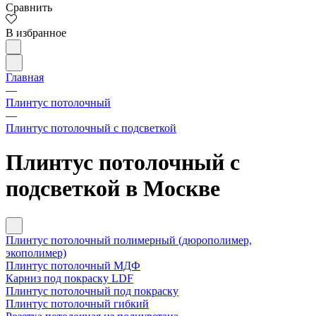
Сравнить
В избранное
Главная
—
Плинтус потолочный
—
Плинтус потолочный с подсветкой
Плинтус потолочный с
подсветкой в Москве
Плинтус потолочный полимерный (дюрополимер,
экополимер)
Плинтус потолочный МДФ
Карниз под покраску LDF
Плинтус потолочный под покраску
Плинтус потолочный гибкий