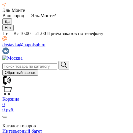
Эль-Монте
Ваш город —
Эль-Монте
?
Пн—Вс 10:00—21:00 Приём заказов по телефону
dostavka@napolspb.ru
Обратный звонок
Корзина
0
0 руб.
Каталог товаров
Интерьерный багет