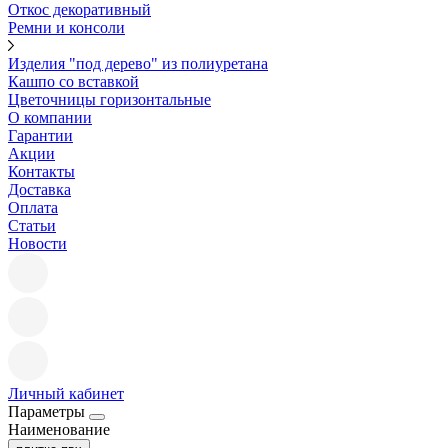
Откос декоративный
Ремни и консоли
Изделия "под дерево" из полиуретана
Кашпо со вставкой
Цветочницы горизонтальные
О компании
Гарантии
Акции
Контакты
Доставка
Оплата
Статьи
Новости
Личный кабинет
Параметры
Наименование