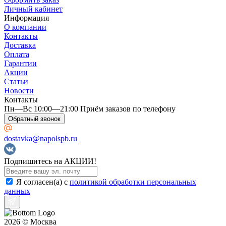
Личный кабинет
Информация
О компании
Контакты
Доставка
Оплата
Гарантии
Акции
Статьи
Новости
Контакты
Пн—Вс 10:00—21:00 Приём заказов по телефону
Обратный звонок
dostavka@napolspb.ru
Подпишитесь на АКЦИИ!
Я согласен(a) с
политикой обработки персональных
данных
2026 © Москва