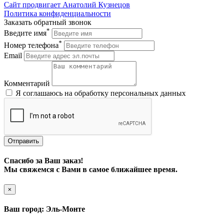
Сайт продвигает Анатолий Кузнецов
Политика конфиденциальности
Заказать обратный звонок
*
Введите имя
*
Номер телефона
Email
Комментарий
Я соглашаюсь на обработку персональных данных
Отправить
Спасибо за Ваш заказ!
Мы свяжемся с Вами в самое ближайшее время.
×
Ваш город: Эль-Монте