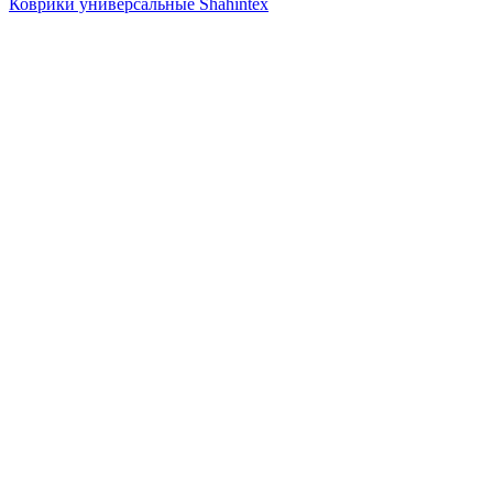
Коврики универсальные Shahintex