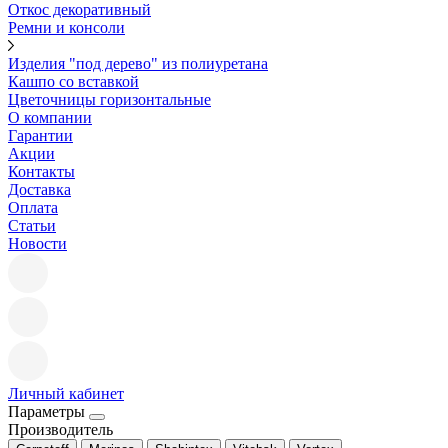
Откос декоративный
Ремни и консоли
Изделия "под дерево" из полиуретана
Кашпо со вставкой
Цветочницы горизонтальные
О компании
Гарантии
Акции
Контакты
Доставка
Оплата
Статьи
Новости
Личный кабинет
Параметры
Производитель