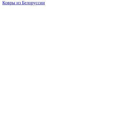
Ковры из Белоруссии