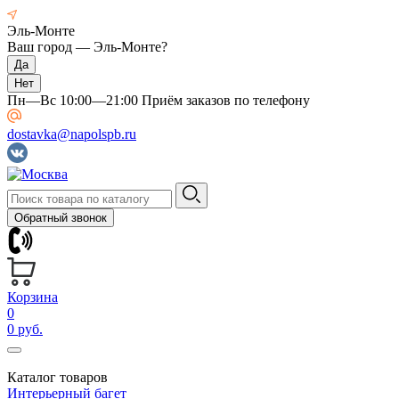
Эль-Монте
Ваш город —
Эль-Монте
?
Пн—Вс 10:00—21:00 Приём заказов по телефону
dostavka@napolspb.ru
Обратный звонок
Корзина
0
0 руб.
Каталог товаров
Интерьерный багет