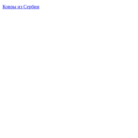
Ковры из Сербии