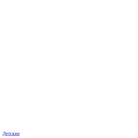
Детские