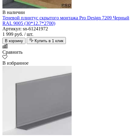
В наличии
Теневой плинтус скрытого монтажа Pro Design 7209 Черный
RAL 9005 (30*12.7*2700)
Артикул: sn-61241972
1 999 руб.
/ шт.
В корзину
Купить в 1 клик
Сравнить
В избранное