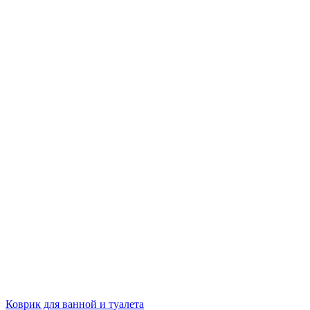
Коврик для ванной и туалета