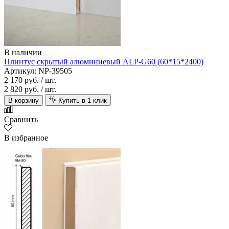
В наличии
Плинтус скрытый алюминиевый ALP-G60 (60*15*2400)
Артикул: NP-39505
2 170 руб.
/ шт.
2 820 руб.
/ шт.
В корзину
Купить в 1 клик
Сравнить
В избранное