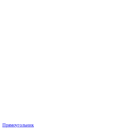
Прямоугольник