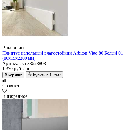
В наличии
Плинтус напольный влагостойкий Arbiton Vigo 80 Белый 01
(80х15х2200 мм)
Артикул: sn-33623808
1 330 руб.
/ шт.
В корзину
Купить в 1 клик
Сравнить
В избранное