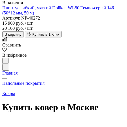
В наличии
Плинтус гибкий, мягкий Dollken WL50 Темно-серый 146
(50*12 мм, 50 м)
Артикул: NP-40272
15 900 руб.
/ шт.
20 100 руб.
/ шт.
В корзину
Купить в 1 клик
Сравнить
В избранное
Главная
—
Напольные покрытия
—
Ковры
Купить ковер в Москве