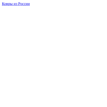
Ковры из России