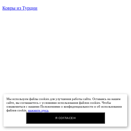
Ковры из Турции
Мы используем файлы cookies для улучшения работы сайта. Оставаясь на нашем
сайте, вы соглашаетесь с условиями использования файлов cookies. Чтобы
ознакомиться с нашими Положениями о конфиденциальности и об использовании
файлов cookie,
нажмите здесь
.
Я СОГЛАСЕН