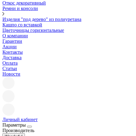
Откос декоративный
Ремни и консоли
Изделия "под дерево" из полиуретана
Кашпо со вставкой
Цветочницы горизонтальные
О компании
Гарантии
Акции
Контакты
Доставка
Оплата
Статьи
Новости
Личный кабинет
Параметры
Производитель