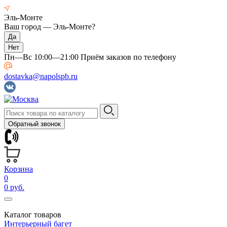
Эль-Монте
Ваш город —
Эль-Монте
?
Пн—Вс 10:00—21:00 Приём заказов по телефону
dostavka@napolspb.ru
Обратный звонок
Корзина
0
0 руб.
Каталог товаров
Интерьерный багет