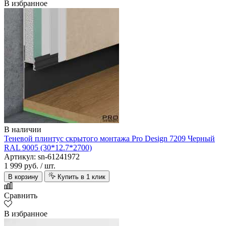
В избранное
В наличии
Теневой плинтус скрытого монтажа Pro Design 7209 Черный
RAL 9005 (30*12.7*2700)
Артикул: sn-61241972
1 999 руб.
/ шт.
В корзину
Купить в 1 клик
Сравнить
В избранное