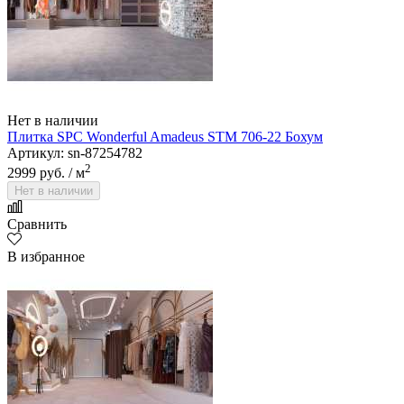
Нет в наличии
Плитка SPC Wonderful Amadeus STM 706-22 Бохум
Артикул: sn-87254782
2
2999 руб.
/ м
Нет в наличии
Сравнить
В избранное