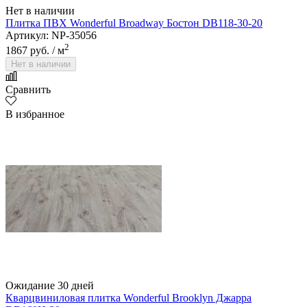
Нет в наличии
Плитка ПВХ Wonderful Broadway Бостон DB118-30-20
Артикул: NP-35056
2
1867 руб.
/ м
Нет в наличии
Сравнить
В избранное
Ожидание 30 дней
Кварцвиниловая плитка Wonderful Brooklyn Джарра