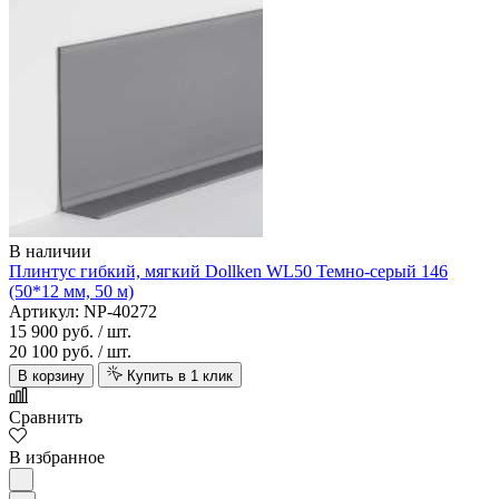
В наличии
Плинтус гибкий, мягкий Dollken WL50 Темно-серый 146
(50*12 мм, 50 м)
Артикул: NP-40272
15 900 руб.
/ шт.
20 100 руб.
/ шт.
В корзину
Купить в 1 клик
Сравнить
В избранное