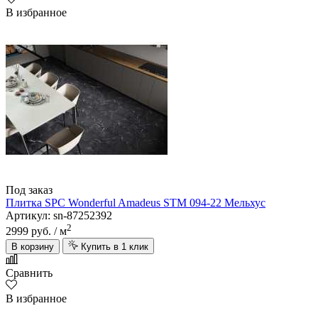
В избранное
Под заказ
Плитка SPC Wonderful Amadeus STM 094-22 Мельхус
Артикул: sn-87252392
2
2999 руб.
/ м
В корзину
Купить в 1 клик
Сравнить
В избранное