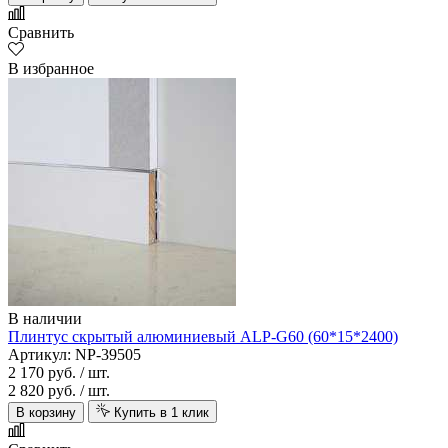
Сравнить
В избранное
В наличии
Плинтус скрытый алюминиевый ALP-G60 (60*15*2400)
Артикул: NP-39505
2 170 руб.
/ шт.
2 820 руб.
/ шт.
В корзину
Купить в 1 клик