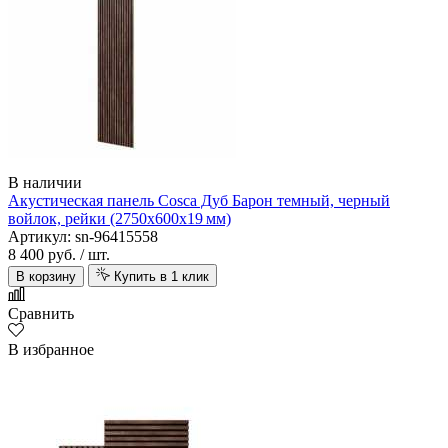
В наличии
Акустическая панель Cosca Дуб Барон темный, черный
войлок, рейки (2750х600х19 мм)
Артикул: sn-96415558
8 400 руб.
/ шт.
В корзину
Купить в 1 клик
Сравнить
В избранное