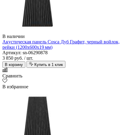
В наличии
Акустическая панель Cosca Дуб Графит, черный войлок,
рейки (1200х600х19 мм)
Артикул: sn-06290878
3 850 руб.
/ шт.
В корзину
Купить в 1 клик
Сравнить
В избранное