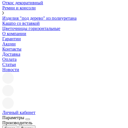
Откос декоративный
Ремни и консоли
Изделия "под дерево" из полиуретана
Кашпо со вставкой
Цветочницы горизонтальные
О компании
Гарантии
Акции
Контакты
Доставка
Оплата
Статьи
Новости
Личный кабинет
Параметры
Производитель