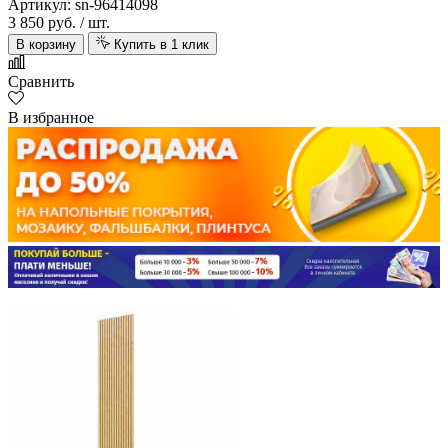
Артикул: sn-96414098
3 850 руб.
/ шт.
В корзину
Купить в 1 клик
Сравнить
В избранное