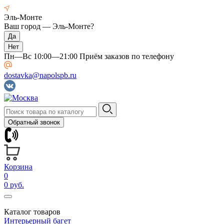
Эль-Монте
Ваш город —
Эль-Монте
?
Пн—Вс 10:00—21:00 Приём заказов по телефону
dostavka@napolspb.ru
Обратный звонок
Корзина
0
0 руб.
Каталог товаров
Интерьерный багет