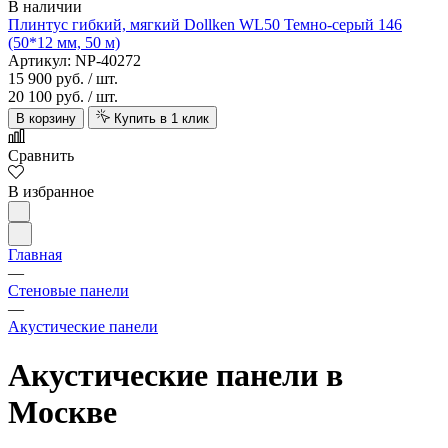
В наличии
Плинтус гибкий, мягкий Dollken WL50 Темно-серый 146
(50*12 мм, 50 м)
Артикул: NP-40272
15 900 руб.
/ шт.
20 100 руб.
/ шт.
В корзину
Купить в 1 клик
Сравнить
В избранное
Главная
—
Стеновые панели
—
Акустические панели
Акустические панели в
Москве