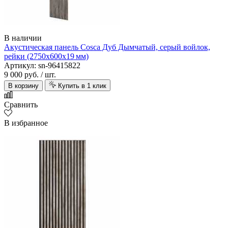
В наличии
Акустическая панель Cosca Дуб Дымчатый, серый войлок,
рейки (2750х600х19 мм)
Артикул: sn-96415822
9 000 руб.
/ шт.
В корзину
Купить в 1 клик
Сравнить
В избранное