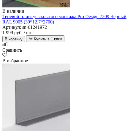
В наличии
Теневой плинтус скрытого монтажа Pro Design 7209 Черный
RAL 9005 (30*12.7*2700)
Артикул: sn-61241972
1 999 руб.
/ шт.
В корзину
Купить в 1 клик
Сравнить
В избранное